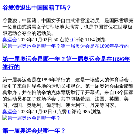
谷爱凌退出中国国籍了吗？
谷爱凌，中国籍，中国女子自由式滑雪运动员，是国际雪联第
一位自由式滑雪女子U型场地大满贯，也是中国首位在世界极
限运动会夺金的运动员。
奥运会
2023年11月02日
50 点赞
0
评论
1164 浏览
第一届奥运会是哪一年？第一届奥运会是在1896年
举行的
第一届奥运会是在1896年举行的。这是一场盛大的体育盛会，
吸引了来自世界各地的运动员和观众。第一届奥运会由希腊雅
典举办，并在帕纳辛纳克体育场举行了开幕式。来自13个国家
的运动员参加了这场盛会，其中包括希腊、法国、英国、美
国、德国、奥地利、匈牙利、澳大利亚、丹麦等国家。
奥运会
2023年11月02日
0 点赞
0
评论
985 浏览
第一届奥运会是哪一年？