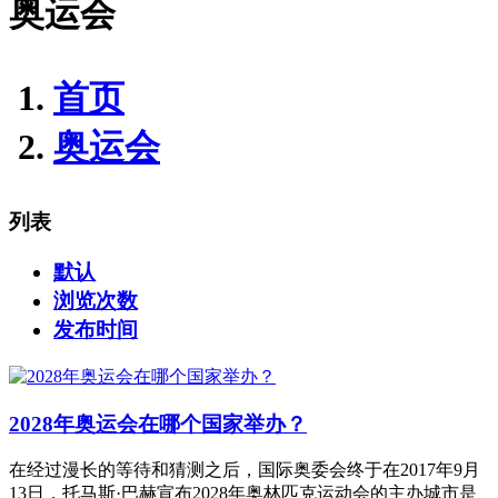
奥运会
首页
奥运会
列表
默认
浏览次数
发布时间
2028年奥运会在哪个国家举办？
在经过漫长的等待和猜测之后，国际奥委会终于在2017年9月
13日，托马斯·巴赫宣布2028年奥林匹克运动会的主办城市是