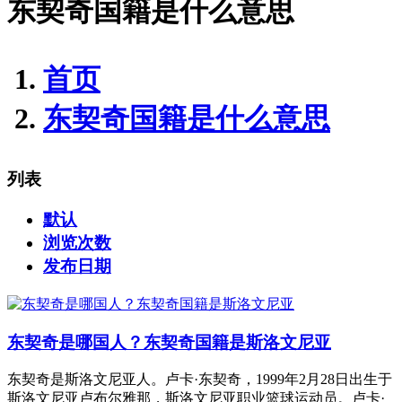
东契奇国籍是什么意思
首页
东契奇国籍是什么意思
列表
默认
浏览次数
发布日期
东契奇是哪国人？东契奇国籍是斯洛文尼亚
东契奇是斯洛文尼亚人。卢卡·东契奇，1999年2月28日出生于
斯洛文尼亚卢布尔雅那，斯洛文尼亚职业篮球运动员。卢卡·