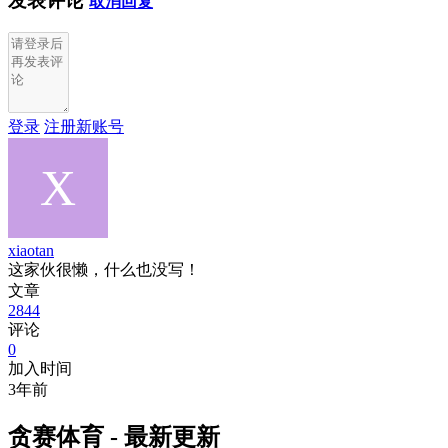
发表评论
取消回复
登录
注册新账号
xiaotan
这家伙很懒，什么也没写！
文章
2844
评论
0
加入时间
3年前
贪赛体育 - 最新更新