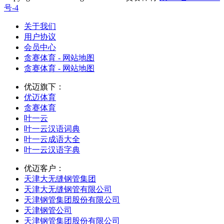
号-4
关于我们
用户协议
会员中心
贪赛体育 - 网站地图
贪赛体育 - 网站地图
优迈旗下：
优迈体育
贪赛体育
叶一云
叶一云汉语词典
叶一云成语大全
叶一云汉语字典
优迈客户：
天津大无缝钢管集团
天津大无缝钢管有限公司
天津钢管集团股份有限公司
天津钢管公司
天津钢管集团股份有限公司