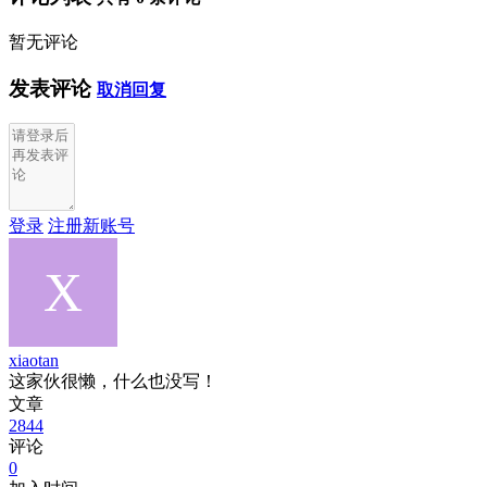
暂无评论
发表评论
取消回复
登录
注册新账号
xiaotan
这家伙很懒，什么也没写！
文章
2844
评论
0